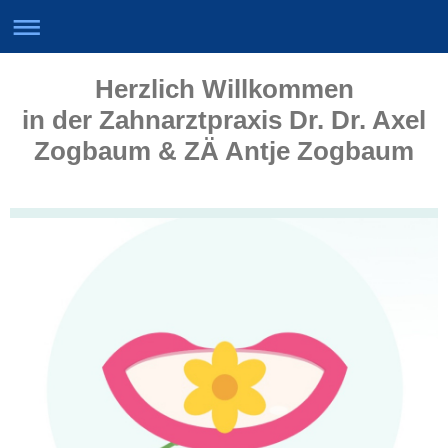
Herzlich Willkommen
in der Zahnarztpraxis Dr. Dr. Axel
Zogbaum & ZÄ Antje Zogbaum