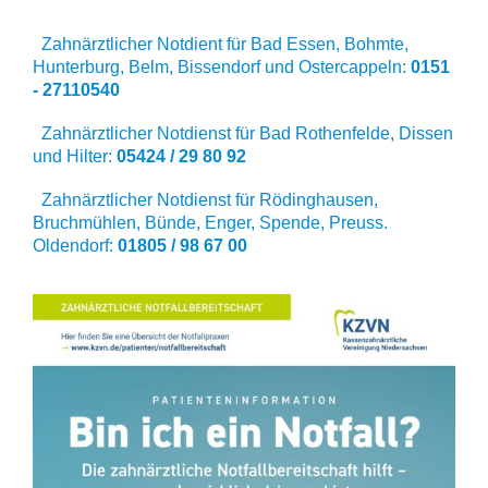
Zahnärztlicher Notdient für Bad Essen, Bohmte,
Hunterburg, Belm, Bissendorf und Ostercappeln:
0151
- 27110540
Zahnärztlicher Notdienst für Bad Rothenfelde, Dissen
und Hilter:
05424 / 29 80 92
Zahnärztlicher Notdienst für Rödinghausen,
Bruchmühlen, Bünde, Enger, Spende, Preuss.
Oldendorf:
01805 / 98 67 00