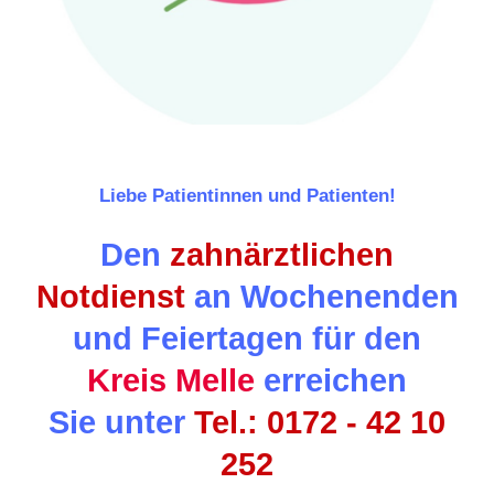
Liebe Patientinnen und Patienten!
Den
zahnärztlichen
Notdienst
a
n Wochenenden
und Feiertagen für den
Kreis Melle
erreichen
Sie
unter
Tel.:
0172 - 42 10
252