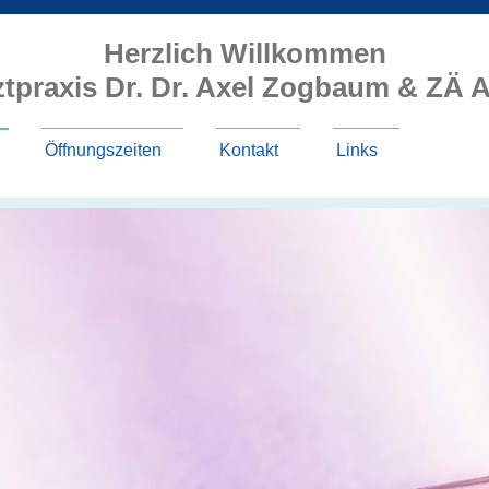
Herzlich Willkommen
ztpraxis Dr. Dr. Axel Zogbaum & ZÄ
Öffnungszeiten
Kontakt
Links