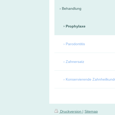
Behandlung
Prophylaxe
Parodontitis
Zahnersatz
Konservierende Zahnheilkund
Druckversion
|
Sitemap