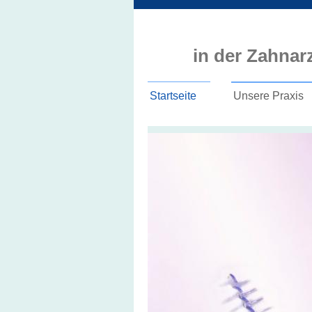
in der Zahnar
Startseite
Unsere Praxis