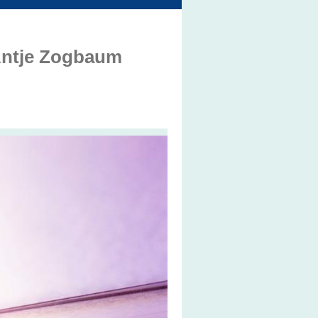
 Antje Zogbaum